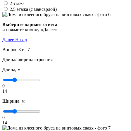
2 этажа
2,5 этажа (с мансардой)
Выберите вариант ответа
и нажмите кнопку «Далее»
Далее
Назад
Вопрос 3 из 7
Длина/ ширина строения
Длина, м
0
14
Ширина, м
0
14