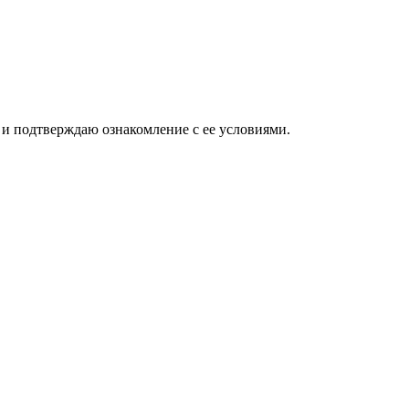
и подтверждаю ознакомление с ее условиями.