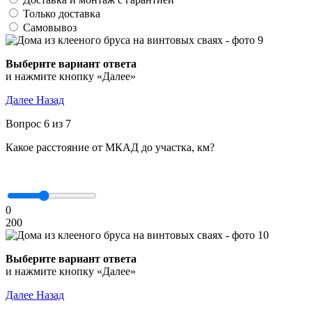
Только доставка
Самовывоз
Выберите вариант ответа
и нажмите кнопку «Далее»
Далее
Назад
Вопрос 6 из 7
Какое расстояние от МКАД до участка, км?
0
200
Выберите вариант ответа
и нажмите кнопку «Далее»
Далее
Назад