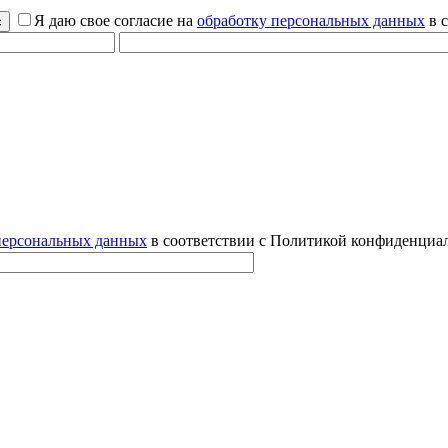
Я даю свое согласие на
обработку персональных данных
в 
персональных данных
в соответствии с Политикой конфиденциал