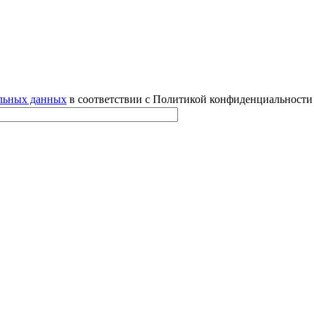
альных данных
в соответствии с Политикой конфиденциальности 