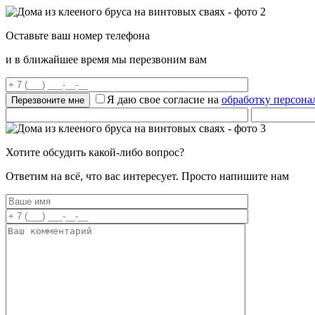
Оставьте ваш номер телефона
и в ближайшее время мы перезвоним вам
Я даю свое согласие на
обработку персон
Хотите обсудить какой-либо вопрос?
Ответим на всё, что вас интересует. Просто напишите нам