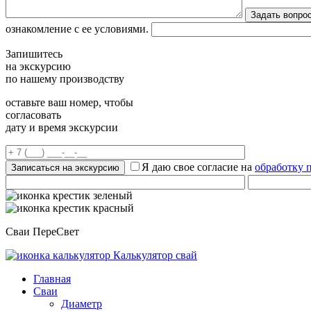
ознакомление с ее условиями.
Запишитесь
на экскурсию
по нашему производству
оставьте ваш номер, чтобы
согласовать
дату и время экскурсии
Я даю свое согласие на
обработку 
Сваи ПереСвет
Калькулятор свай
Главная
Сваи
Диаметр