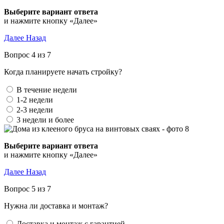
Выберите вариант ответа
и нажмите кнопку «Далее»
Далее
Назад
Вопрос 4 из 7
Когда планируете начать стройку?
В течение недели
1-2 недели
2-3 недели
3 недели и более
Выберите вариант ответа
и нажмите кнопку «Далее»
Далее
Назад
Вопрос 5 из 7
Нужна ли доставка и монтаж?
Доставка и монтаж с гарантией