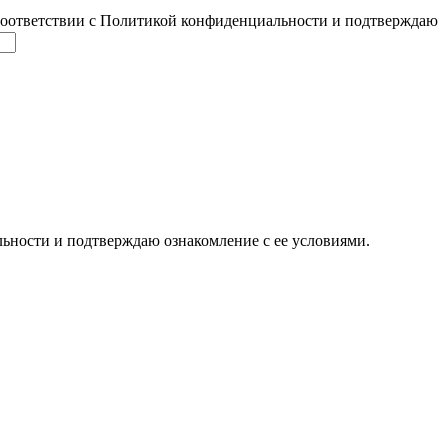
соответствии с Политикой конфиденциальности и подтверждаю
ьности и подтверждаю ознакомление с ее условиями.