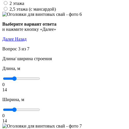
2 этажа
2,5 этажа (с мансардой)
Выберите вариант ответа
и нажмите кнопку «Далее»
Далее
Назад
Вопрос 3 из 7
Длина/ ширина строения
Длина, м
0
14
Ширина, м
0
14