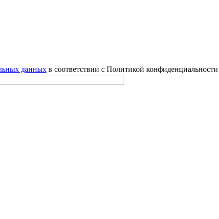
альных данных
в соответствии с Политикой конфиденциальности 