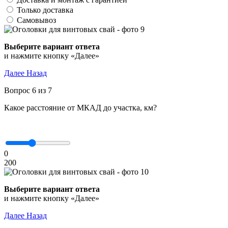
Только доставка
Самовывоз
Выберите вариант ответа
и нажмите кнопку «Далее»
Далее
Назад
Вопрос 6 из 7
Какое расстояние от МКАД до участка, км?
0
200
Выберите вариант ответа
и нажмите кнопку «Далее»
Далее
Назад