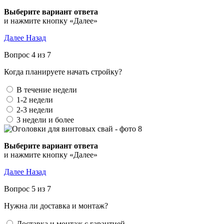
Выберите вариант ответа
и нажмите кнопку «Далее»
Далее
Назад
Вопрос 4 из 7
Когда планируете начать стройку?
В течение недели
1-2 недели
2-3 недели
3 недели и более
Выберите вариант ответа
и нажмите кнопку «Далее»
Далее
Назад
Вопрос 5 из 7
Нужна ли доставка и монтаж?
Доставка и монтаж с гарантией