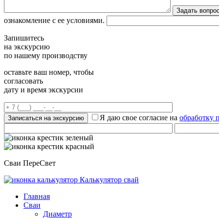
ознакомление с ее условиями.
Запишитесь
на экскурсию
по нашему производству
оставьте ваш номер, чтобы
согласовать
дату и время экскурсии
Я даю свое согласие на
обработку 
Сваи ПереСвет
Калькулятор свай
Главная
Сваи
Диаметр