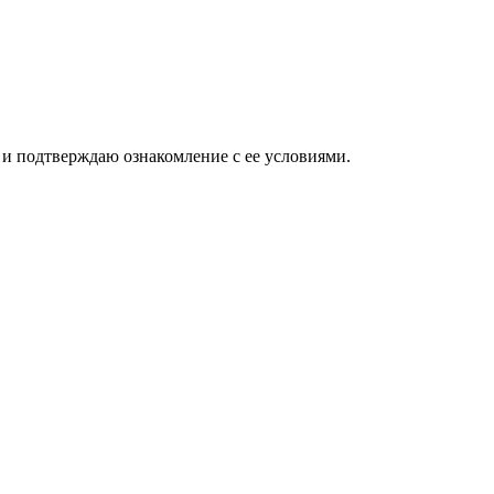
и подтверждаю ознакомление с ее условиями.