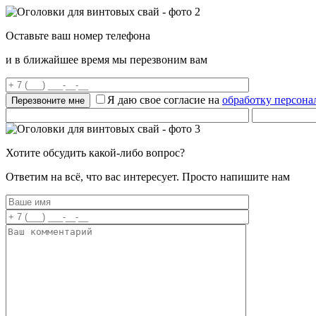
Оставьте ваш номер телефона
и в ближайшее время мы перезвоним вам
Я даю свое согласие на
обработку персон
Хотите обсудить какой-либо вопрос?
Ответим на всё, что вас интересует. Просто напишите нам