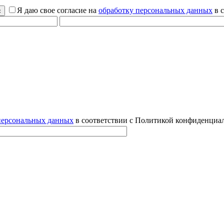
Я даю свое согласие на
обработку персональных данных
в 
персональных данных
в соответствии с Политикой конфиденциал