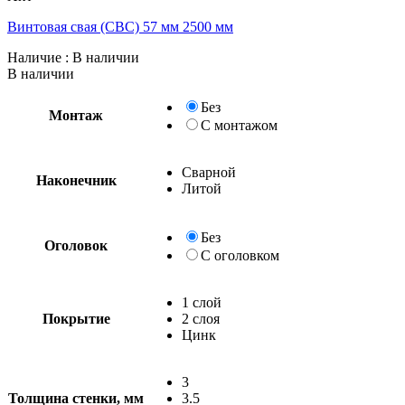
Винтовая свая (СВС) 57 мм 2500 мм
Наличие
: В наличии
В наличии
Без
Монтаж
С монтажом
Сварной
Наконечник
Литой
Без
Оголовок
С оголовком
1 слой
Покрытие
2 слоя
Цинк
3
Толщина стенки, мм
3.5