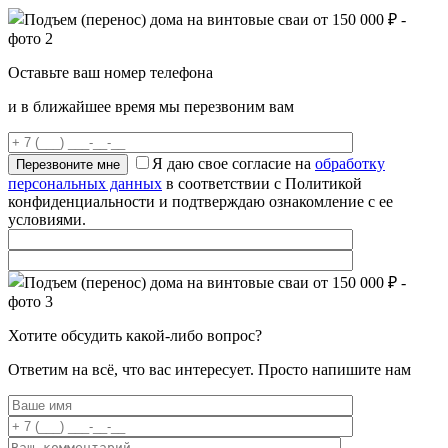
Оставьте ваш номер телефона
и в ближайшее время мы перезвоним вам
Я даю свое согласие на
обработку
персональных данных
в соответствии с Политикой
конфиденциальности и подтверждаю ознакомление с ее
условиями.
Хотите обсудить какой-либо вопрос?
Ответим на всё, что вас интересует. Просто напишите нам