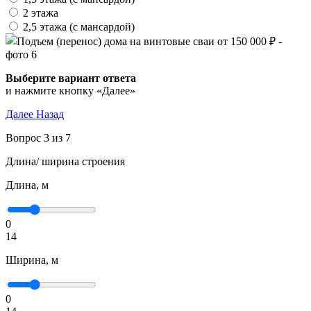
2 этажа
2,5 этажа (с мансардой)
Выберите вариант ответа
и нажмите кнопку «Далее»
Далее
Назад
Вопрос 3 из 7
Длина/ ширина строения
Длина, м
0
14
Ширина, м
0