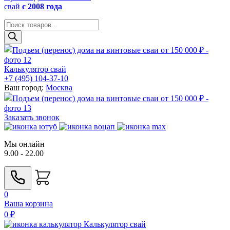
свай
с 2008 года
Поиск
товаров
Калькулятор свай
+7 (495) 104-37-10
Ваш город:
Москва
Заказать звонок
Мы онлайн
9.00 - 22.00
0
Ваша корзина
0
₽
Калькулятор свай