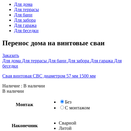
Для дома
Для террасы
Для бани
Для забора
Для гаража
Для беседки
Перенос дома на винтовые сваи
Заказать
Для дома
Для террасы
Для бани
Для забора
Для гаража
Для
беседки
Свая винтовая СВС диаметром 57 мм 1500 мм
Наличие
: В наличии
В наличии
Без
Монтаж
С монтажом
Сварной
Наконечник
Литой