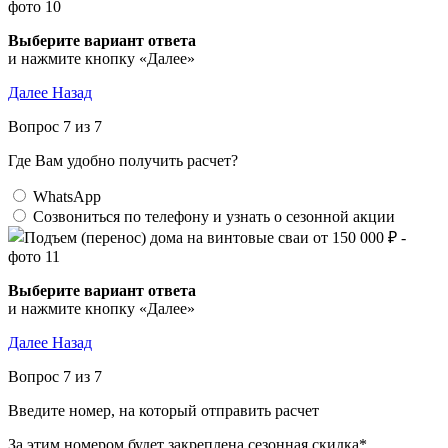
Выберите вариант ответа
и нажмите кнопку «Далее»
Далее
Назад
Вопрос 7 из 7
Где Вам удобно получить расчет?
WhatsApp
Созвониться по телефону и узнать о сезонной акции
Выберите вариант ответа
и нажмите кнопку «Далее»
Далее
Назад
Вопрос 7 из 7
Введите номер, на который отправить расчет
За этим номером будет закреплена сезонная скидка*