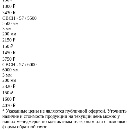
1300 ₽
3430 ₽
СВСН - 57 / 5500
5500 мм
3 мм
200 мм
2150 ₽
150 ₽
1450 ₽
3750 ₽
СВСН - 57 / 6000
6000 мм
3 мм
200 мм
2320 ₽
150 ₽
1600 ₽
4070 ₽
* Указанные цены не являются публичной офертой. Уточнить
наличие и стоимость продукции на текущий день можно у
наших менеджеров по контактным телефонам или с помощью
формы обратной связи