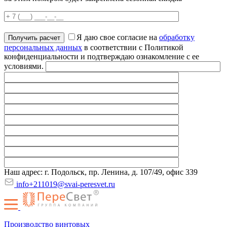
Я даю свое согласие на
обработку
персональных данных
в соответствии с Политикой
конфиденциальности и подтверждаю ознакомление с ее
условиями.
Наш адрес: г. Подольск, пр. Ленина, д. 107/49, офис 339
info+211019@svai-peresvet.ru
Производство винтовых