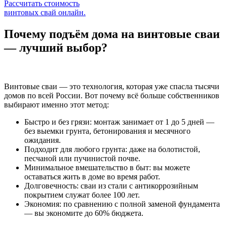
Рассчитать стоимость
винтовых свай онлайн.
Почему подъём дома на винтовые сваи
— лучший выбор?
Винтовые сваи — это технология, которая уже спасла тысячи
домов по всей России. Вот почему всё больше собственников
выбирают именно этот метод:
Быстро и без грязи: монтаж занимает от 1 до 5 дней —
без выемки грунта, бетонирования и месячного
ожидания.
Подходит для любого грунта: даже на болотистой,
песчаной или пучинистой почве.
Минимальное вмешательство в быт: вы можете
оставаться жить в доме во время работ.
Долговечность: сваи из стали с антикоррозийным
покрытием служат более 100 лет.
Экономия: по сравнению с полной заменой фундамента
— вы экономите до 60% бюджета.