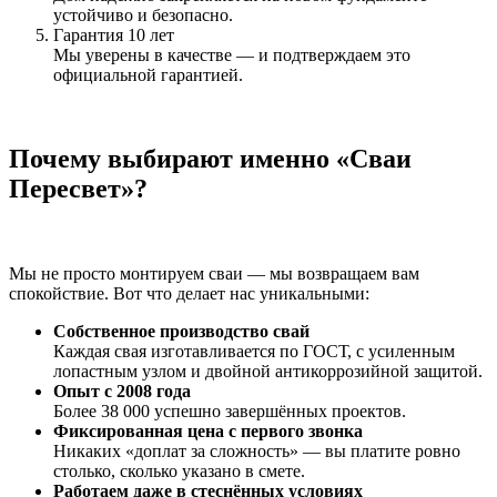
устойчиво и безопасно.
Гарантия 10 лет
Мы уверены в качестве — и подтверждаем это
официальной гарантией.
Почему выбирают именно «Сваи
Пересвет»?
Мы не просто монтируем сваи — мы возвращаем вам
спокойствие. Вот что делает нас уникальными:
Собственное производство свай
Каждая свая изготавливается по ГОСТ, с усиленным
лопастным узлом и двойной антикоррозийной защитой.
Опыт с 2008 года
Более 38 000 успешно завершённых проектов.
Фиксированная цена с первого звонка
Никаких «доплат за сложность» — вы платите ровно
столько, сколько указано в смете.
Работаем даже в стеснённых условиях