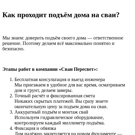
Как проходит подъём дома на сваи?
Мы знаем: доверить подъём своего дома — ответственное
решение. Поэтому делаем всё максимально понятно и
безопасно.
Этапы работ в компании «Сваи Пересвет»:
Бесплатная консультация и выезд инженера
Мы приезжаем в удобное для вас время, осматриваем
дом и грунт, делаем замеры.
Точный расчёт и фиксированная смета
Никаких скрытых платежей. Вы сразу знаете
окончательную цену за подъем дома на сваи.
Аккуратный подъём и монтаж свай
Используем гидравлическое оборудование,
контролируем каждый миллиметр подъёма.
Фиксация и обвязка
Дом надёжно закрепляется на новом фундаменте —