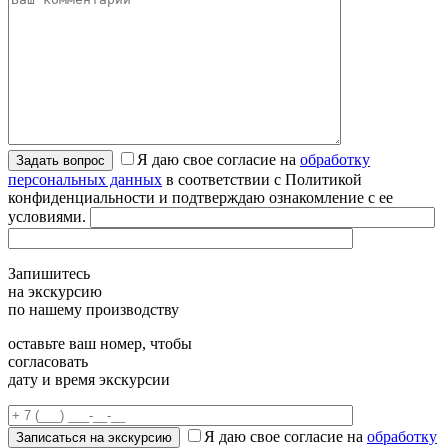
Я даю свое согласие на
обработку
персональных данных
в соответствии с Политикой
конфиденциальности и подтверждаю ознакомление с ее
условиями.
Запишитесь
на экскурсию
по нашему производству
оставьте ваш номер, чтобы
согласовать
дату и время экскурсии
Я даю свое согласие на
обработку