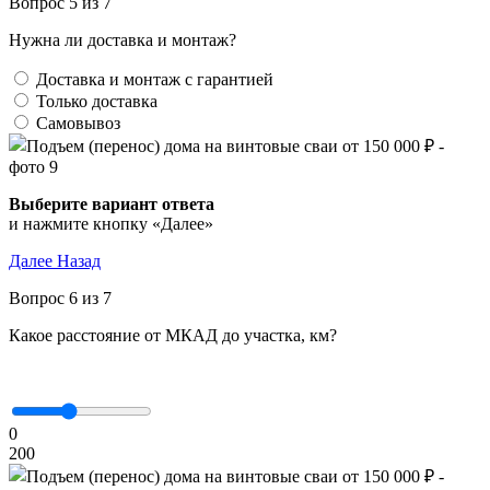
Вопрос 5 из 7
Нужна ли доставка и монтаж?
Доставка и монтаж с гарантией
Только доставка
Самовывоз
Выберите вариант ответа
и нажмите кнопку «Далее»
Далее
Назад
Вопрос 6 из 7
Какое расстояние от МКАД до участка, км?
0
200