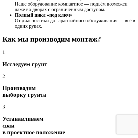
Наше оборудование компактное — подъём возможен
даже во дворах с ограниченным доступом.
Полный цикл «под ключ»
От диагностики до гарантийного обслуживания — всё в
одних руках.
Как мы производим монтаж?
1
Исследуем грунт
2
Производим
выборку грунта
3
Устанавливаем
сваи
в проектное положение