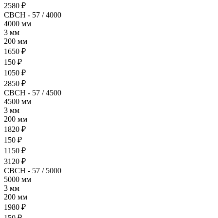
2580 ₽
СВСН - 57 / 4000
4000 мм
3 мм
200 мм
1650 ₽
150 ₽
1050 ₽
2850 ₽
СВСН - 57 / 4500
4500 мм
3 мм
200 мм
1820 ₽
150 ₽
1150 ₽
3120 ₽
СВСН - 57 / 5000
5000 мм
3 мм
200 мм
1980 ₽
150 ₽