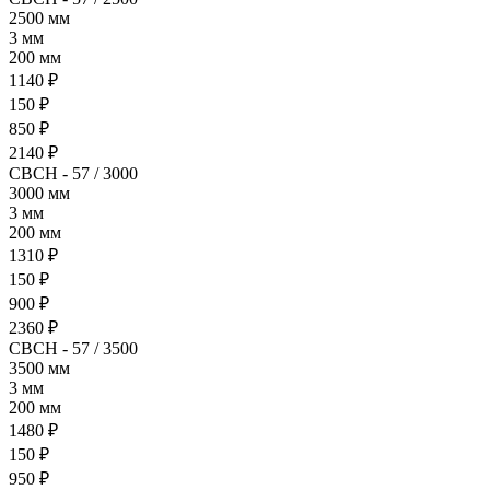
2500 мм
3 мм
200 мм
1140 ₽
150 ₽
850 ₽
2140 ₽
СВСН - 57 / 3000
3000 мм
3 мм
200 мм
1310 ₽
150 ₽
900 ₽
2360 ₽
СВСН - 57 / 3500
3500 мм
3 мм
200 мм
1480 ₽
150 ₽
950 ₽