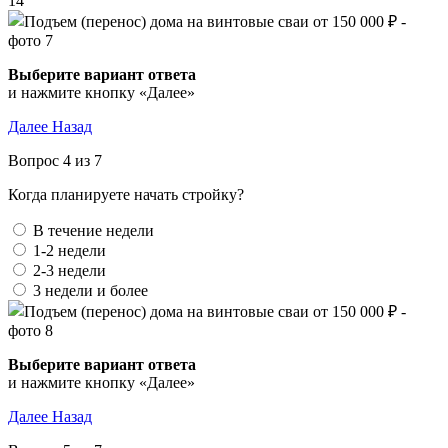
14
Выберите вариант ответа
и нажмите кнопку «Далее»
Далее
Назад
Вопрос 4 из 7
Когда планируете начать стройку?
В течение недели
1-2 недели
2-3 недели
3 недели и более
Выберите вариант ответа
и нажмите кнопку «Далее»
Далее
Назад